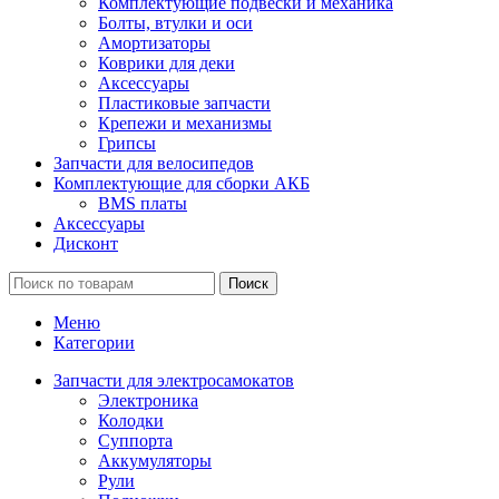
Комплектующие подвески и механика
Болты, втулки и оси
Амортизаторы
Коврики для деки
Аксессуары
Пластиковые запчасти
Крепежи и механизмы
Грипсы
Запчасти для велосипедов
Комплектующие для сборки АКБ
BMS платы
Аксессуары
Дисконт
Поиск
Меню
Категории
Запчасти для электросамокатов
Электроника
Колодки
Суппорта
Аккумуляторы
Рули