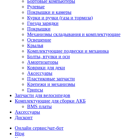
Бортовые компьютеры
Рулевые
Покрышки и камеры
Курки и ручки (газа и тормоза)
Гнезда зарядки
Покрышки
Механизмы складывания и комплектующие
Освещение
Крылья
Комплектующие подвески и механика
Болты, втулки и оси
Амортизаторы
Коврики для деки
Аксессуары
Пластиковые запчасти
Крепежи и механизмы
Грипсы
Запчасти для велосипедов
Комплектующие для сборки АКБ
BMS платы
Аксессуары
Дисконт
Онлайн сервис/чат-бот
Blog