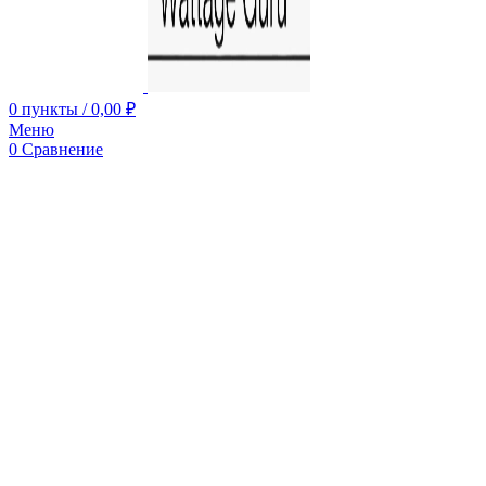
0
пункты
/
0,00
₽
Меню
0
Сравнение