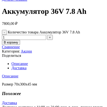
Аккумулятор 36V 7.8 Ah
7800,00
₽
Количество товара Аккумулятор 36V 7.8 Ah
В корзину
Сравнение
Категория:
Акции
Поделиться
Описание
Доставка
Описание
Размер 70х300х45 мм
Похожее
Доставка