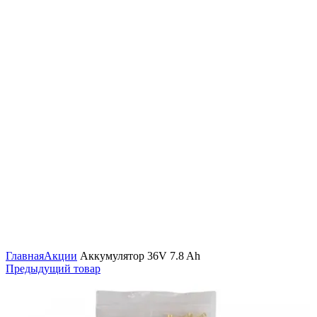
Нажмите, чтобы увеличить
Главная
Акции
Аккумулятор 36V 7.8 Ah
Предыдущий товар