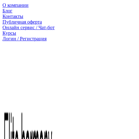
О компании
Блог
Контакты
Публичная оферта
Онлайн сервис / Чат-бот
Курсы
Логин / Регистрация