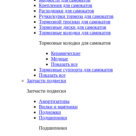
Крепления для самокатов
Расходники для самокатов
Ручки/курки тормоза для самокатов
Тормозной тросики для самокатов
Тормозные диски для самокатов
Тормозные колодки для самокатов
Тормозные колодки для самокатов
Керамические
Медные
Показать все
Тормозные суппорта для самокатов
Показать все
Запчасти подвески
Запчасти подвески
Амортизаторы
Вилки и маятники
Подножки
Подшипники
Подшипники