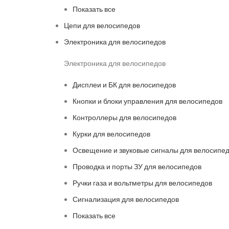
Показать все
Цепи для велосипедов
Электроника для велосипедов
Электроника для велосипедов
Дисплеи и БК для велосипедов
Кнопки и блоки управления для велосипедов
Контроллеры для велосипедов
Курки для велосипедов
Освещение и звуковые сигналы для велосипе
Проводка и порты ЗУ для велосипедов
Ручки газа и вольтметры для велосипедов
Сигнализация для велосипедов
Показать все