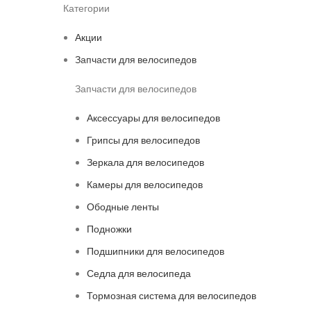
Категории
Акции
Запчасти для велосипедов
Запчасти для велосипедов
Аксессуары для велосипедов
Грипсы для велосипедов
Зеркала для велосипедов
Камеры для велосипедов
Ободные ленты
Подножки
Подшипники для велосипедов
Седла для велосипеда
Тормозная система для велосипедов