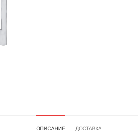
ОПИСАНИЕ
ДОСТАВКА