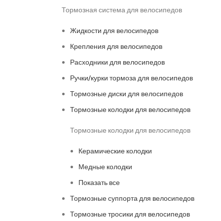
Тормозная система для велосипедов
Жидкости для велосипедов
Крепления для велосипедов
Расходники для велосипедов
Ручки/курки тормоза для велосипедов
Тормозные диски для велосипедов
Тормозные колодки для велосипедов
Тормозные колодки для велосипедов
Керамические колодки
Медные колодки
Показать все
Тормозные суппорта для велосипедов
Тормозные тросики для велосипедов