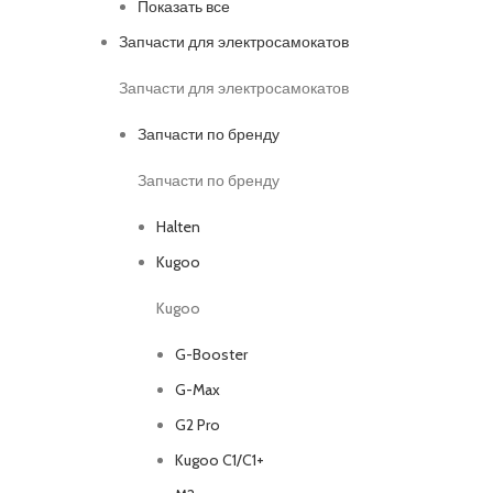
Показать все
Запчасти для электросамокатов
Запчасти для электросамокатов
Запчасти по бренду
Запчасти по бренду
Halten
Kugoo
Kugoo
G-Booster
G-Max
G2 Pro
Kugoo C1/C1+