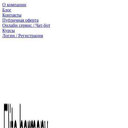
О компании
Блог
Контакты
Публичная оферта
Онлайн сервис / Чат-бот
Курсы
Логин / Регистрация