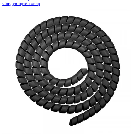
Следующий товар