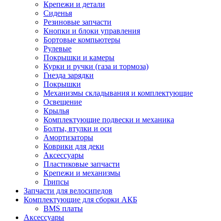
Крепежи и детали
Сиденья
Резиновые запчасти
Кнопки и блоки управления
Бортовые компьютеры
Рулевые
Покрышки и камеры
Курки и ручки (газа и тормоза)
Гнезда зарядки
Покрышки
Механизмы складывания и комплектующие
Освещение
Крылья
Комплектующие подвески и механика
Болты, втулки и оси
Амортизаторы
Коврики для деки
Аксессуары
Пластиковые запчасти
Крепежи и механизмы
Грипсы
Запчасти для велосипедов
Комплектующие для сборки АКБ
BMS платы
Аксессуары