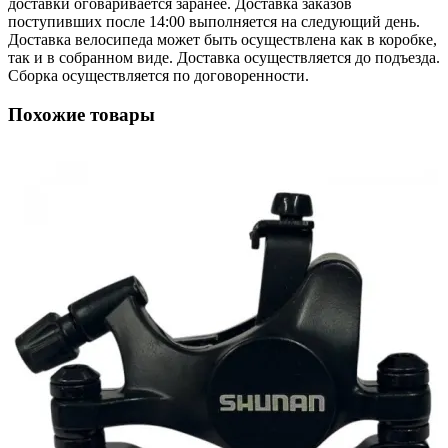
доставки оговаривается заранее. Доставка заказов
поступивших после 14:00 выполняется на следующий день.
Доставка велосипеда может быть осуществлена как в коробке,
так и в собранном виде. Доставка осуществляется до подъезда.
Сборка осуществляется по договоренности.
Похожие товары