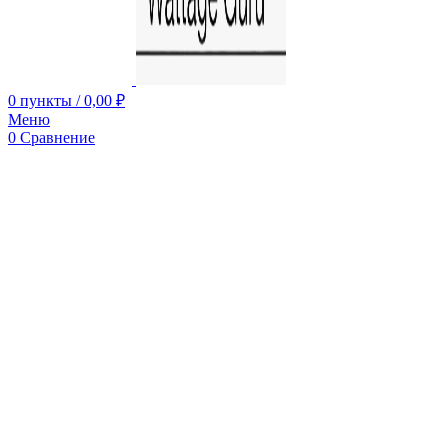
0
пункты
/
0,00
₽
Меню
0
Сравнение