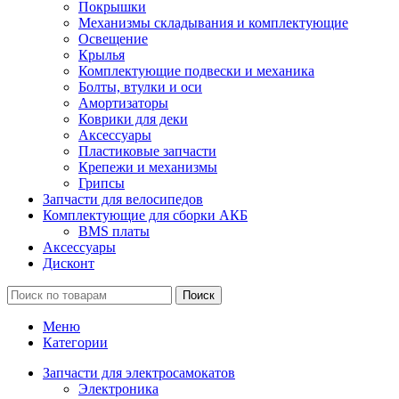
Покрышки
Механизмы складывания и комплектующие
Освещение
Крылья
Комплектующие подвески и механика
Болты, втулки и оси
Амортизаторы
Коврики для деки
Аксессуары
Пластиковые запчасти
Крепежи и механизмы
Грипсы
Запчасти для велосипедов
Комплектующие для сборки АКБ
BMS платы
Аксессуары
Дисконт
Поиск
Меню
Категории
Запчасти для электросамокатов
Электроника