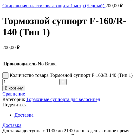
Спиральная пластиковая защита 1 метр (Черный)
200,00
₽
Тормозной суппорт F-160/R-
140 (Тип 1)
200,00
₽
Производитель
No Brand
Количество товара Тормозной суппорт F-160/R-140 (Тип 1)
В корзину
Сравнение
Категория:
Тормозные суппорта для велосипед
Поделиться
Доставка
Доставка
Доставка доступна с 11:00 до 21:00 день в день, точное время