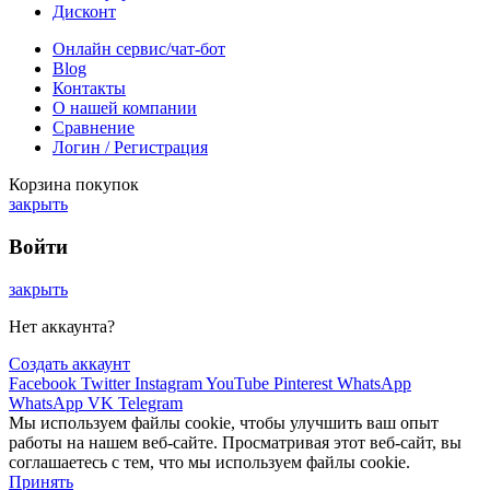
Дисконт
Онлайн сервис/чат-бот
Blog
Контакты
О нашей компании
Сравнение
Логин / Регистрация
Корзина покупок
закрыть
Войти
закрыть
Нет аккаунта?
Создать аккаунт
Facebook
Twitter
Instagram
YouTube
Pinterest
WhatsApp
WhatsApp
VK
Telegram
Мы используем файлы cookie, чтобы улучшить ваш опыт
работы на нашем веб-сайте. Просматривая этот веб-сайт, вы
соглашаетесь с тем, что мы используем файлы cookie.
Принять