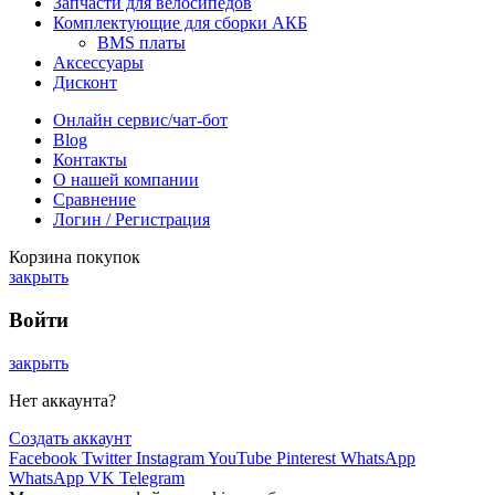
Запчасти для велосипедов
Комплектующие для сборки АКБ
BMS платы
Аксессуары
Дисконт
Онлайн сервис/чат-бот
Blog
Контакты
О нашей компании
Сравнение
Логин / Регистрация
Корзина покупок
закрыть
Войти
закрыть
Нет аккаунта?
Создать аккаунт
Facebook
Twitter
Instagram
YouTube
Pinterest
WhatsApp
WhatsApp
VK
Telegram