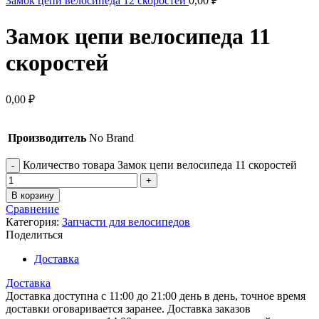
Замок цепи велосипеда 12 скоростей
0,00
₽
Замок цепи велосипеда 11
скоростей
0,00
₽
Производитель
No Brand
Количество товара Замок цепи велосипеда 11 скоростей
В корзину
Сравнение
Категория:
Запчасти для велосипедов
Поделиться
Доставка
Доставка
Доставка доступна с 11:00 до 21:00 день в день, точное время
доставки оговаривается заранее. Доставка заказов