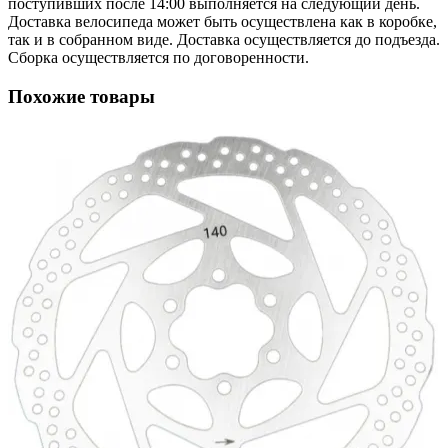
поступивших после 14:00 выполняется на следующий день.
Доставка велосипеда может быть осуществлена как в коробке,
так и в собранном виде. Доставка осуществляется до подъезда.
Сборка осуществляется по договоренности.
Похожие товары