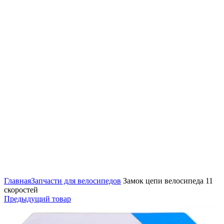
Нажмите, чтобы увеличить
Главная
Запчасти для велосипедов
Замок цепи велосипеда 11
скоростей
Предыдущий товар