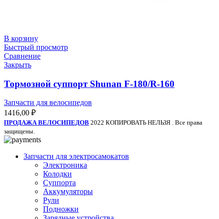
В корзину
Быстрый просмотр
Сравнение
Закрыть
Тормозной суппорт Shunan F-180/R-160
Запчасти для велосипедов
1416,00
₽
ПРОДАЖА ВЕЛОСИПЕДОВ
2022 КОПИРОВАТЬ НЕЛЬЗЯ . Все права
защищены.
Запчасти для электросамокатов
Электроника
Колодки
Суппорта
Аккумуляторы
Рули
Подножки
Зарядные устройства