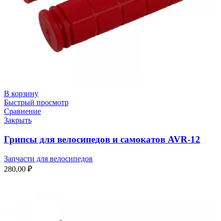
В корзину
Быстрый просмотр
Сравнение
Закрыть
Грипсы для велосипедов и самокатов AVR-12
Запчасти для велосипедов
280,00
₽