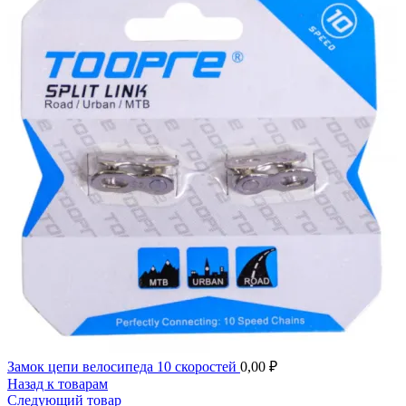
Замок цепи велосипеда 10 скоростей
0,00
₽
Назад к товарам
Следующий товар