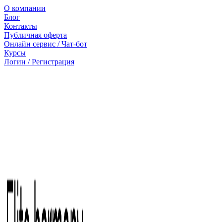
О компании
Блог
Контакты
Публичная оферта
Онлайн сервис / Чат-бот
Курсы
Логин / Регистрация