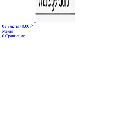
0
пункты
/
0,00
₽
Меню
0
Сравнение