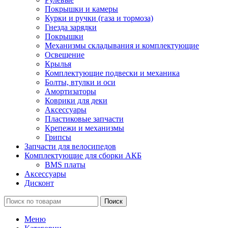
Покрышки и камеры
Курки и ручки (газа и тормоза)
Гнезда зарядки
Покрышки
Механизмы складывания и комплектующие
Освещение
Крылья
Комплектующие подвески и механика
Болты, втулки и оси
Амортизаторы
Коврики для деки
Аксессуары
Пластиковые запчасти
Крепежи и механизмы
Грипсы
Запчасти для велосипедов
Комплектующие для сборки АКБ
BMS платы
Аксессуары
Дисконт
Поиск
Меню