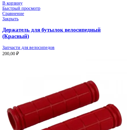
В корзину
Быстрый просмотр
Сравнение
Закрыть
Держатель для бутылок велосипедный
(Красный)
Запчасти для велосипедов
200,00
₽