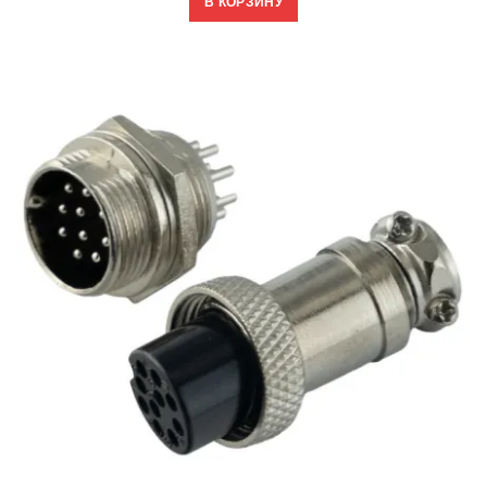
В КОРЗИНУ