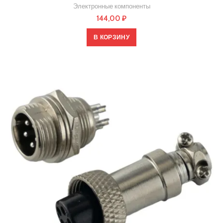
Электронные компоненты
144,00
₽
В КОРЗИНУ