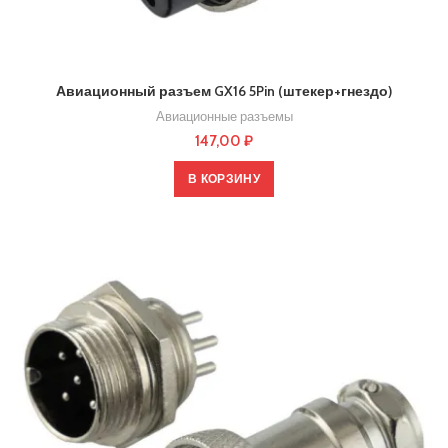
Авиационный разъем GX16 5Pin (штекер+гнездо)
Авиационные разъемы
147,00
₽
В КОРЗИНУ