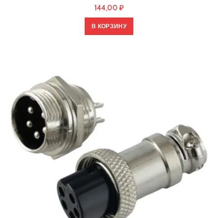
144,00
₽
В КОРЗИНУ