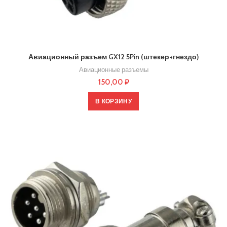
Авиационный разъем GX12 5Pin (штекер+гнездо)
Авиационные разъемы
150,00
₽
В КОРЗИНУ