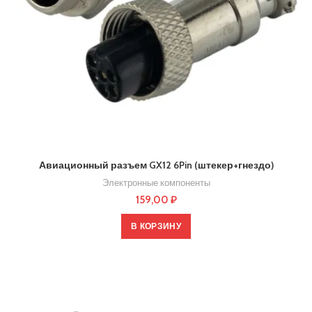
Авиационный разъем GX12 6Pin (штекер+гнездо)
Электронные компоненты
159,00
₽
В КОРЗИНУ