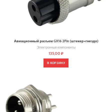
Авиационный разъем GX16 2Pin (штекер+гнездо)
Электронные компоненты
135,00
₽
В КОРЗИНУ