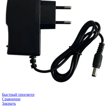
Быстрый просмотр
Сравнение
Закрыть