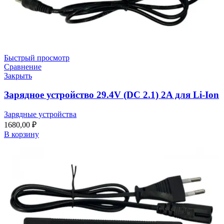
Быстрый просмотр
Сравнение
Закрыть
Зарядное устройство 29.4V (DC 2.1) 2A для Li-Ion
Зарядные устройства
1680,00
₽
В корзину