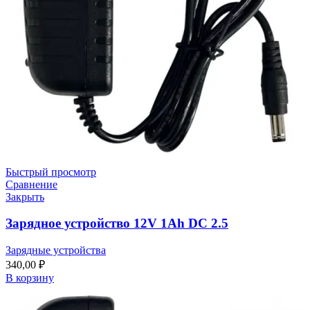
Быстрый просмотр
Сравнение
Закрыть
Зарядное устройство 12V 1Ah DC 2.5
Зарядные устройства
340,00
₽
В корзину