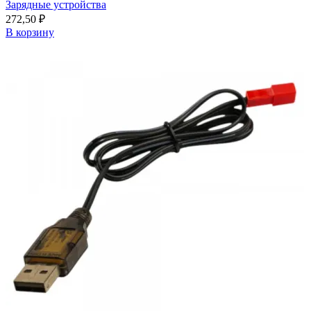
Зарядные устройства
272,50
₽
В корзину