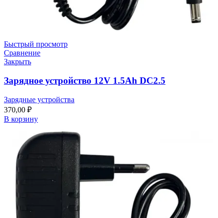
Быстрый просмотр
Сравнение
Закрыть
Зарядное устройство 12V 1.5Ah DC2.5
Зарядные устройства
370,00
₽
В корзину