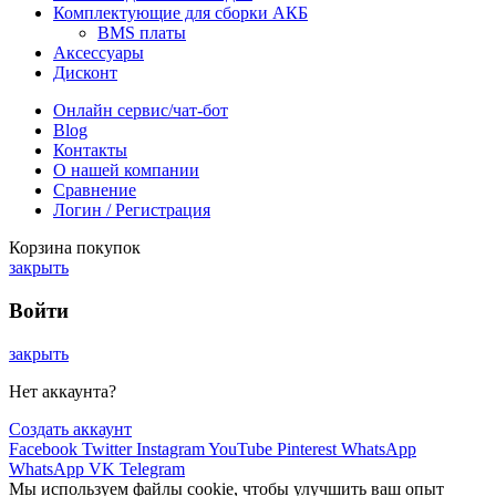
Комплектующие для сборки АКБ
BMS платы
Аксессуары
Дисконт
Онлайн сервис/чат-бот
Blog
Контакты
О нашей компании
Сравнение
Логин / Регистрация
Корзина покупок
закрыть
Войти
закрыть
Нет аккаунта?
Создать аккаунт
Facebook
Twitter
Instagram
YouTube
Pinterest
WhatsApp
WhatsApp
VK
Telegram
Мы используем файлы cookie, чтобы улучшить ваш опыт