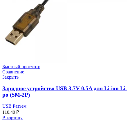
Быстрый просмотр
Сравнение
Закрыть
Зарядное устройство USB 3.7V 0.5A для Li-ion Li-
po (SM-2P)
USB Разъем
110,40
₽
В корзину