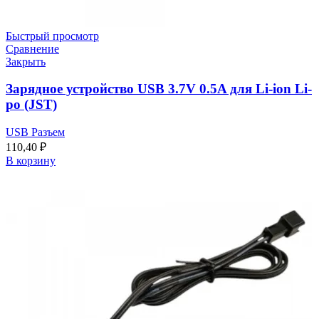
Быстрый просмотр
Сравнение
Закрыть
Зарядное устройство USB 3.7V 0.5A для Li-ion Li-
po (JST)
USB Разъем
110,40
₽
В корзину