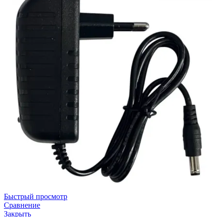
Быстрый просмотр
Сравнение
Закрыть