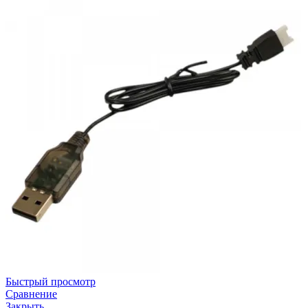
Быстрый просмотр
Сравнение
Закрыть