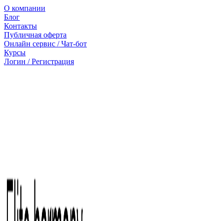
О компании
Блог
Контакты
Публичная оферта
Онлайн сервис / Чат-бот
Курсы
Логин / Регистрация