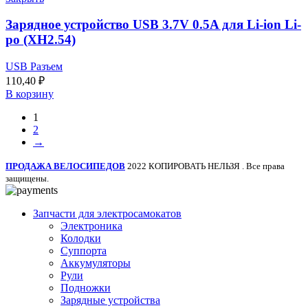
Зарядное устройство USB 3.7V 0.5A для Li-ion Li-
po (XH2.54)
USB Разъем
110,40
₽
В корзину
1
2
→
ПРОДАЖА ВЕЛОСИПЕДОВ
2022 КОПИРОВАТЬ НЕЛЬЗЯ . Все права
защищены.
Запчасти для электросамокатов
Электроника
Колодки
Суппорта
Аккумуляторы
Рули
Подножки
Зарядные устройства