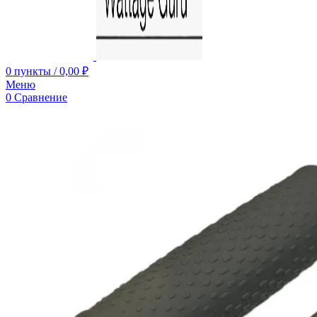
0
пункты
/
0,00
₽
Меню
0
Сравнение