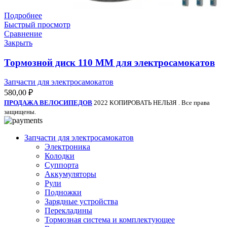
Подробнее
Быстрый просмотр
Сравнение
Закрыть
Тормозной диск 110 ММ для электросамокатов
Запчасти для электросамокатов
580,00
₽
ПРОДАЖА ВЕЛОСИПЕДОВ
2022 КОПИРОВАТЬ НЕЛЬЗЯ . Все права
защищены.
Запчасти для электросамокатов
Электроника
Колодки
Суппорта
Аккумуляторы
Рули
Подножки
Зарядные устройства
Перекладины
Тормозная система и комплектующее