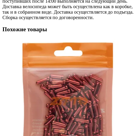
поступивших после 14:00 выполняется на следующий день.
Доставка велосипеда может быть осуществлена как в коробке,
так и в собранном виде. Доставка осуществляется до подъезда.
Сборка осуществляется по договоренности.
Похожие товары