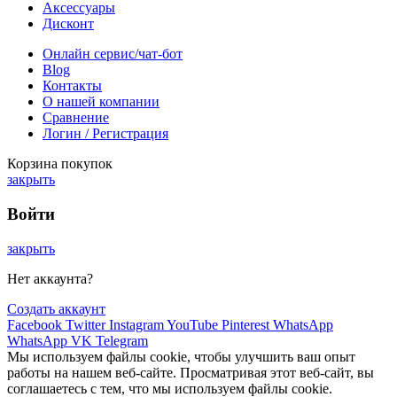
Аксессуары
Дисконт
Онлайн сервис/чат-бот
Blog
Контакты
О нашей компании
Сравнение
Логин / Регистрация
Корзина покупок
закрыть
Войти
закрыть
Нет аккаунта?
Создать аккаунт
Facebook
Twitter
Instagram
YouTube
Pinterest
WhatsApp
WhatsApp
VK
Telegram
Мы используем файлы cookie, чтобы улучшить ваш опыт
работы на нашем веб-сайте. Просматривая этот веб-сайт, вы
соглашаетесь с тем, что мы используем файлы cookie.