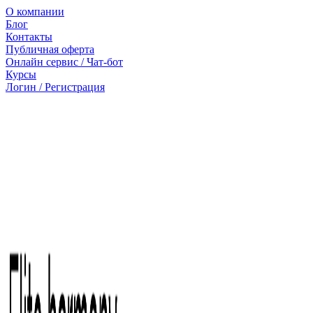
О компании
Блог
Контакты
Публичная оферта
Онлайн сервис / Чат-бот
Курсы
Логин / Регистрация