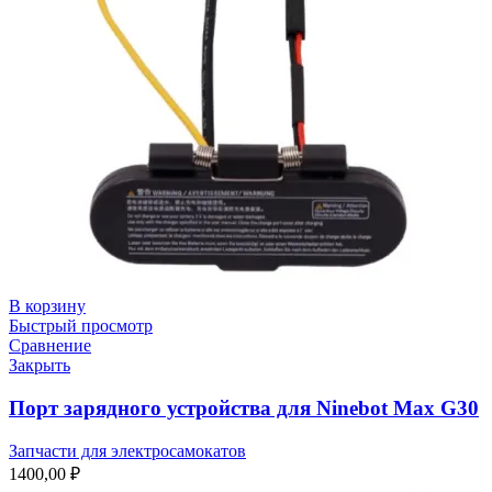
В корзину
Быстрый просмотр
Сравнение
Закрыть
Порт зарядного устройства для Ninebot Max G30
Запчасти для электросамокатов
1400,00
₽