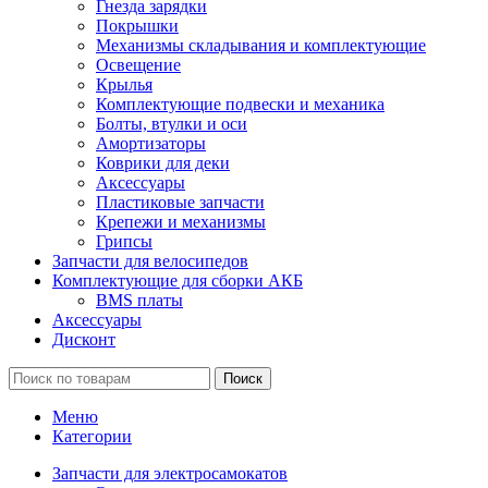
Гнезда зарядки
Покрышки
Механизмы складывания и комплектующие
Освещение
Крылья
Комплектующие подвески и механика
Болты, втулки и оси
Амортизаторы
Коврики для деки
Аксессуары
Пластиковые запчасти
Крепежи и механизмы
Грипсы
Запчасти для велосипедов
Комплектующие для сборки АКБ
BMS платы
Аксессуары
Дисконт
Поиск
Меню
Категории
Запчасти для электросамокатов