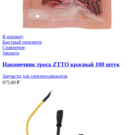
В корзину
Быстрый просмотр
Сравнение
Закрыть
Наконечник троса ZTTO красный 100 штук
Запчасти для электросамокатов
975,00
₽