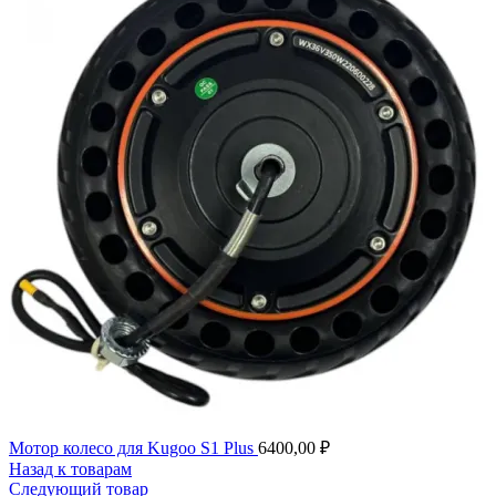
Мотор колесо для Kugoo S1 Plus
6400,00
₽
Назад к товарам
Следующий товар