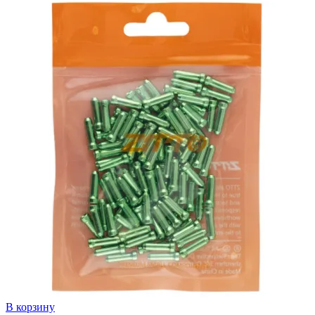
В корзину