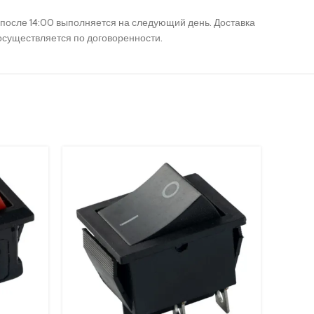
их после 14:00 выполняется на следующий день. Доставка
 осуществляется по договоренности.