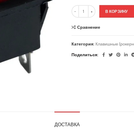
В КОРЗИНУ
Сравнение
Категория:
Клавишные (рокерн
Поделиться
ДОСТАВКА