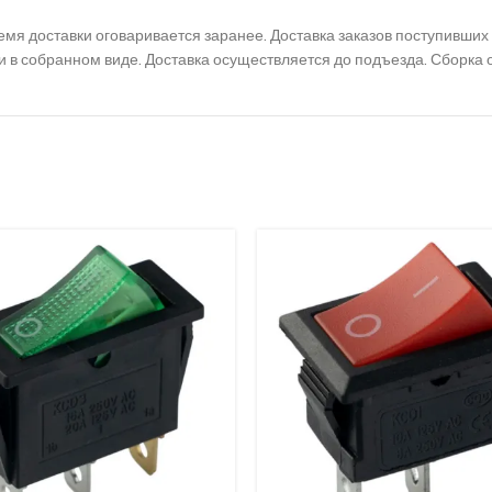
 время доставки оговаривается заранее. Доставка заказов поступивш
 и в собранном виде. Доставка осуществляется до подъезда. Сборка