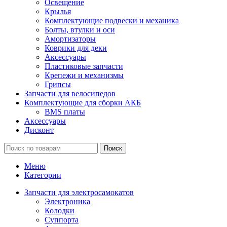
Освещение
Крылья
Комплектующие подвески и механика
Болты, втулки и оси
Амортизаторы
Коврики для деки
Аксессуары
Пластиковые запчасти
Крепежи и механизмы
Грипсы
Запчасти для велосипедов
Комплектующие для сборки АКБ
BMS платы
Аксессуары
Дисконт
Поиск
Меню
Категории
Запчасти для электросамокатов
Электроника
Колодки
Суппорта