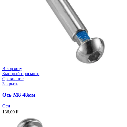
В корзину
Быстрый просмотр
Сравнение
Закрыть
Ось M8 48мм
Оси
136,00
₽