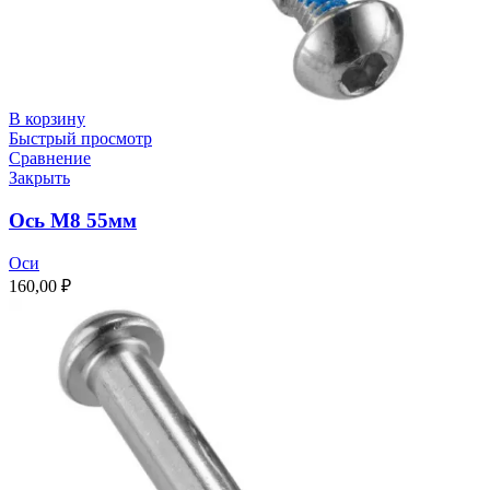
В корзину
Быстрый просмотр
Сравнение
Закрыть
Ось M8 55мм
Оси
160,00
₽