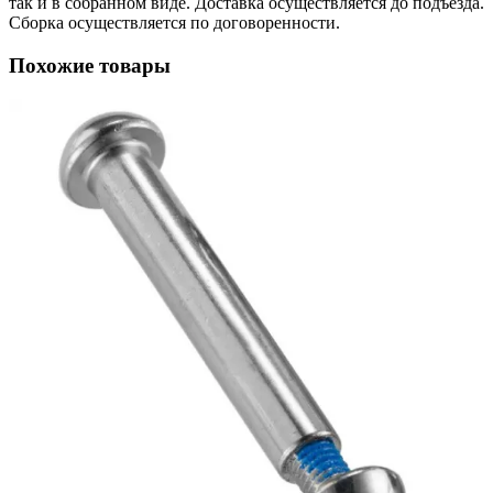
так и в собранном виде. Доставка осуществляется до подъезда.
Сборка осуществляется по договоренности.
Похожие товары