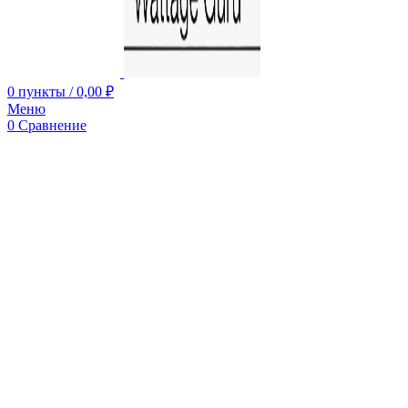
0
пункты
/
0,00
₽
Меню
0
Сравнение