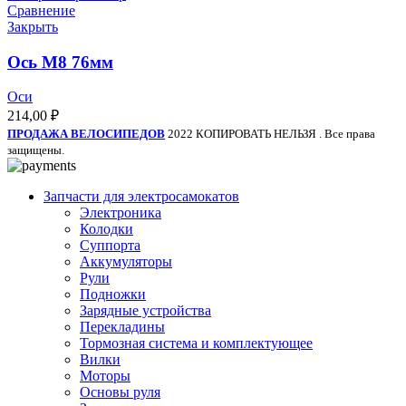
Сравнение
Закрыть
Ось M8 76мм
Оси
214,00
₽
ПРОДАЖА ВЕЛОСИПЕДОВ
2022 КОПИРОВАТЬ НЕЛЬЗЯ . Все права
защищены.
Запчасти для электросамокатов
Электроника
Колодки
Суппорта
Аккумуляторы
Рули
Подножки
Зарядные устройства
Перекладины
Тормозная система и комплектующее
Вилки
Моторы
Основы руля