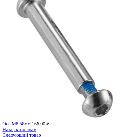
Ось M8 58мм
166,00
₽
Назад к товарам
Следующий товар