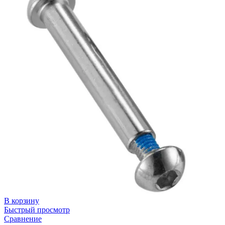
В корзину
Быстрый просмотр
Сравнение