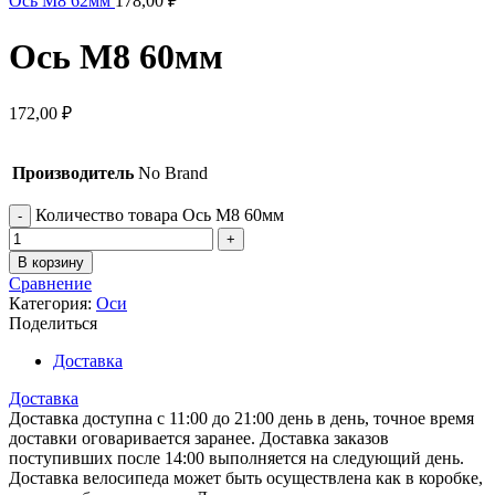
Ось M8 62мм
178,00
₽
Ось M8 60мм
172,00
₽
Производитель
No Brand
Количество товара Ось M8 60мм
В корзину
Сравнение
Категория:
Оси
Поделиться
Доставка
Доставка
Доставка доступна с 11:00 до 21:00 день в день, точное время
доставки оговаривается заранее. Доставка заказов
поступивших после 14:00 выполняется на следующий день.
Доставка велосипеда может быть осуществлена как в коробке,