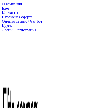
О компании
Блог
Контакты
Публичная оферта
Онлайн сервис / Чат-бот
Курсы
Логин / Регистрация