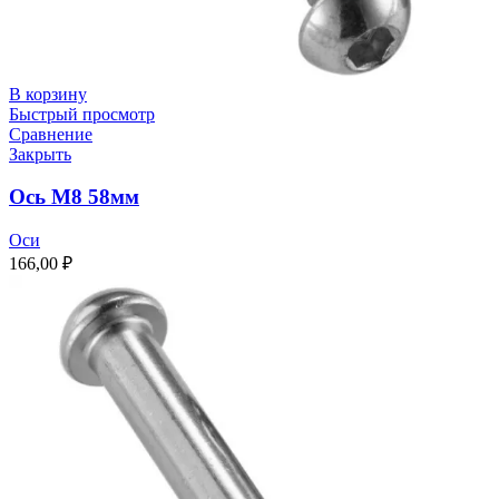
В корзину
Быстрый просмотр
Сравнение
Закрыть
Ось M8 58мм
Оси
166,00
₽