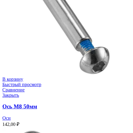
В корзину
Быстрый просмотр
Сравнение
Закрыть
Ось M8 50мм
Оси
142,00
₽