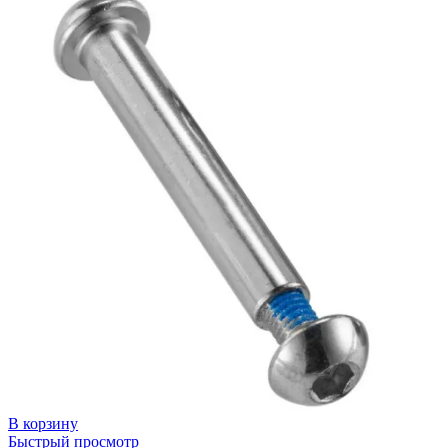
В корзину
Быстрый просмотр