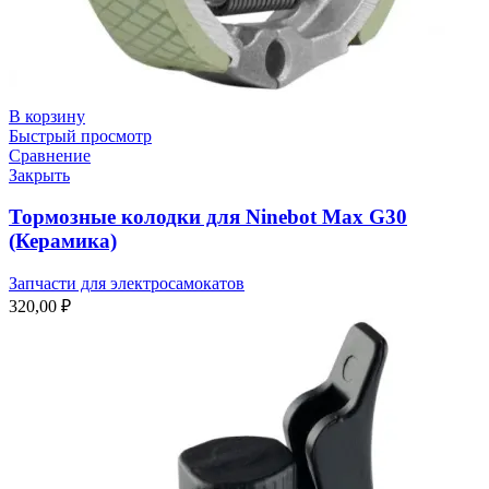
В корзину
Быстрый просмотр
Сравнение
Закрыть
Тормозные колодки для Ninebot Max G30
(Керамика)
Запчасти для электросамокатов
320,00
₽