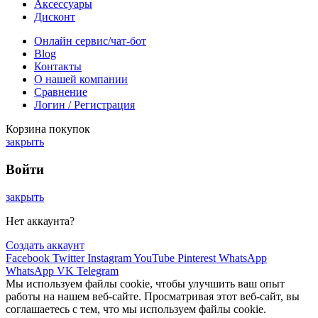
Аксессуары
Дисконт
Онлайн сервис/чат-бот
Blog
Контакты
О нашей компании
Сравнение
Логин / Регистрация
Корзина покупок
закрыть
Войти
закрыть
Нет аккаунта?
Создать аккаунт
Facebook
Twitter
Instagram
YouTube
Pinterest
WhatsApp
WhatsApp
VK
Telegram
Мы используем файлы cookie, чтобы улучшить ваш опыт
работы на нашем веб-сайте. Просматривая этот веб-сайт, вы
соглашаетесь с тем, что мы используем файлы cookie.