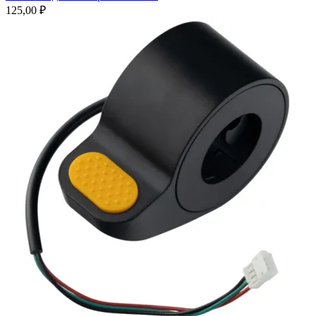
125,00
₽