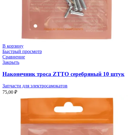
В корзину
Быстрый просмотр
Сравнение
Закрыть
Наконечник троса ZTTO серебряный 10 штук
Запчасти для электросамокатов
75,00
₽