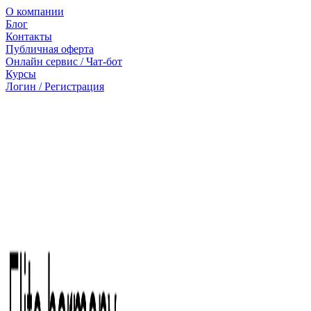
О компании
Блог
Контакты
Публичная оферта
Онлайн сервис / Чат-бот
Курсы
Логин / Регистрация