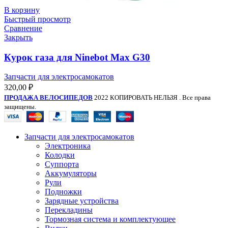
В корзину
Быстрый просмотр
Сравнение
Закрыть
Курок газа для Ninebot Max G30
Запчасти для электросамокатов
320,00
₽
ПРОДАЖА ВЕЛОСИПЕДОВ
2022 КОПИРОВАТЬ НЕЛЬЗЯ . Все права
защищены.
Запчасти для электросамокатов
Электроника
Колодки
Суппорта
Аккумуляторы
Рули
Подножки
Зарядные устройства
Перекладины
Тормозная система и комплектующее