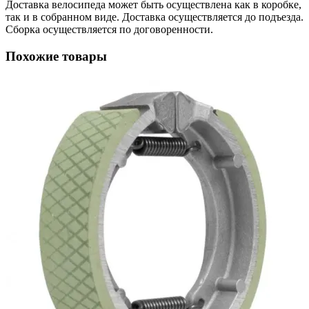
Доставка велосипеда может быть осуществлена как в коробке,
так и в собранном виде. Доставка осуществляется до подъезда.
Сборка осуществляется по договоренности.
Похожие товары