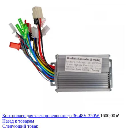
Контроллер для электровелосипеда 36-48V 350W
1600,00
₽
Назад к товарам
Следующий товар