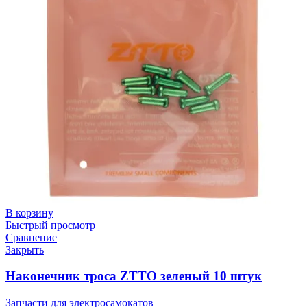
В корзину
Быстрый просмотр
Сравнение
Закрыть
Наконечник троса ZTTO зеленый 10 штук
Запчасти для электросамокатов