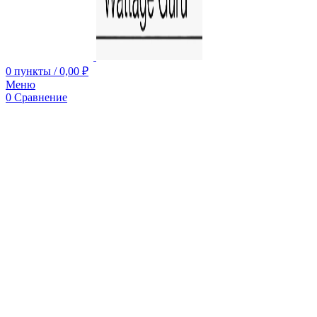
0
пункты
/
0,00
₽
Меню
0
Сравнение