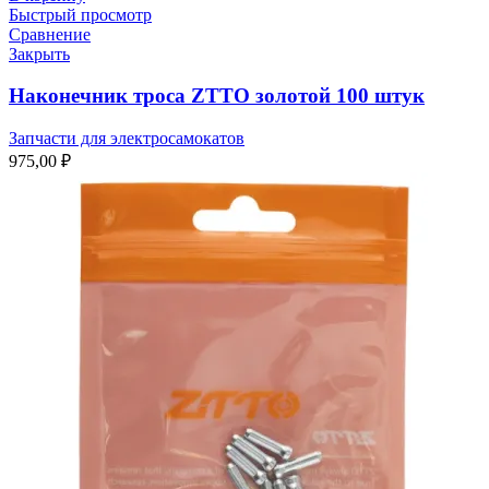
Быстрый просмотр
Сравнение
Закрыть
Наконечник троса ZTTO золотой 100 штук
Запчасти для электросамокатов
975,00
₽