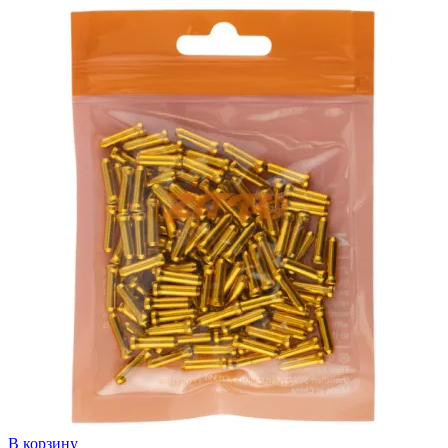
В корзину