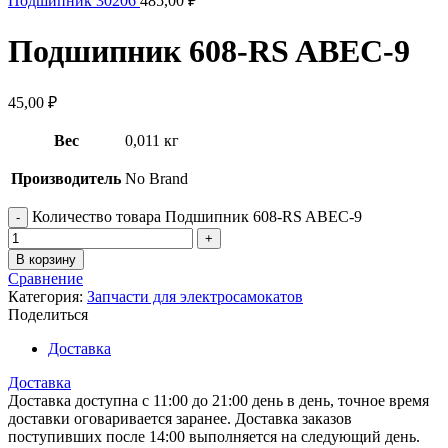
Подшипник 30206
485,00
₽
Подшипник 608-RS ABEC-9
45,00
₽
Вес
0,011 кг
Производитель
No Brand
Количество товара Подшипник 608-RS ABEC-9
В корзину
Сравнение
Категория:
Запчасти для электросамокатов
Поделиться
Доставка
Доставка
Доставка доступна с 11:00 до 21:00 день в день, точное время
доставки оговаривается заранее. Доставка заказов
поступивших после 14:00 выполняется на следующий день.