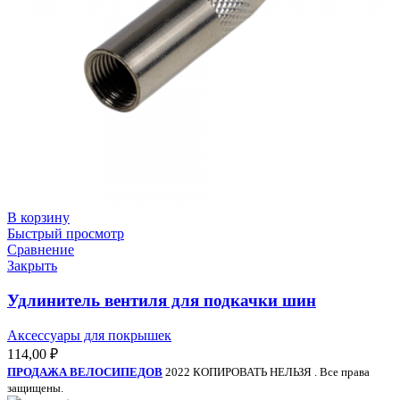
В корзину
Быстрый просмотр
Сравнение
Закрыть
Удлинитель вентиля для подкачки шин
Аксессуары для покрышек
114,00
₽
ПРОДАЖА ВЕЛОСИПЕДОВ
2022 КОПИРОВАТЬ НЕЛЬЗЯ . Все права
защищены.