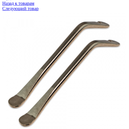
Назад к товарам
Следующий товар