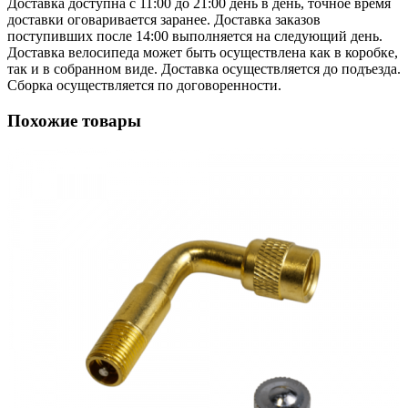
Доставка доступна с 11:00 до 21:00 день в день, точное время
доставки оговаривается заранее. Доставка заказов
поступивших после 14:00 выполняется на следующий день.
Доставка велосипеда может быть осуществлена как в коробке,
так и в собранном виде. Доставка осуществляется до подъезда.
Сборка осуществляется по договоренности.
Похожие товары