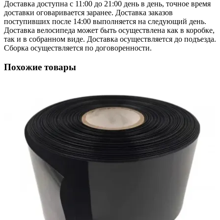
Доставка доступна с 11:00 до 21:00 день в день, точное время
доставки оговаривается заранее. Доставка заказов
поступивших после 14:00 выполняется на следующий день.
Доставка велосипеда может быть осуществлена как в коробке,
так и в собранном виде. Доставка осуществляется до подъезда.
Сборка осуществляется по договоренности.
Похожие товары