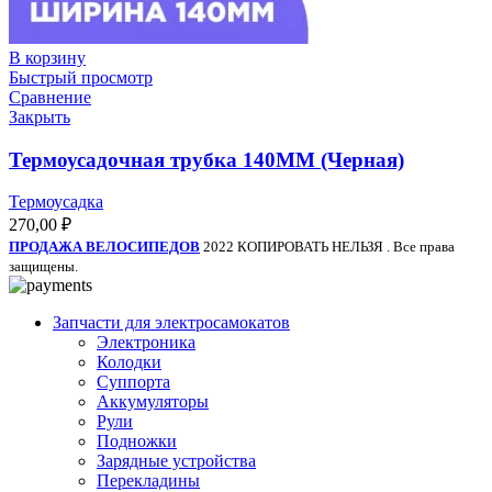
В корзину
Быстрый просмотр
Сравнение
Закрыть
Термоусадочная трубка 140ММ (Черная)
Термоусадка
270,00
₽
ПРОДАЖА ВЕЛОСИПЕДОВ
2022 КОПИРОВАТЬ НЕЛЬЗЯ . Все права
защищены.
Запчасти для электросамокатов
Электроника
Колодки
Суппорта
Аккумуляторы
Рули
Подножки
Зарядные устройства
Перекладины