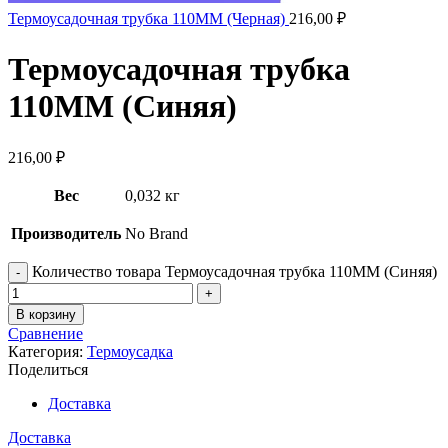
Термоусадочная трубка 110ММ (Черная)
216,00
₽
Термоусадочная трубка
110ММ (Синяя)
216,00
₽
Вес
0,032 кг
Производитель
No Brand
Количество товара Термоусадочная трубка 110ММ (Синяя)
В корзину
Сравнение
Категория:
Термоусадка
Поделиться
Доставка
Доставка