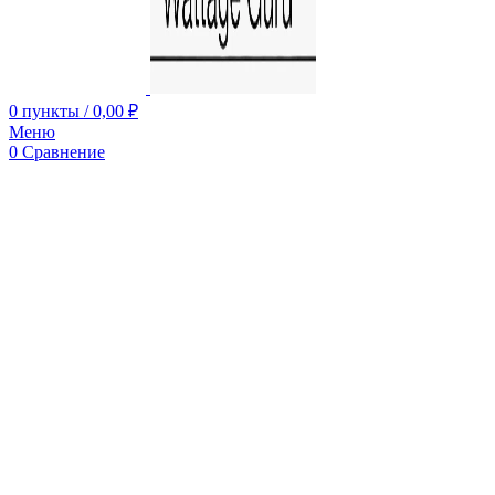
0
пункты
/
0,00
₽
Меню
0
Сравнение