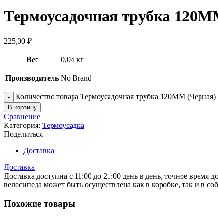
Термоусадочная трубка 120М
225,00
₽
Вес
0,04 кг
Производитель
No Brand
Количество товара Термоусадочная трубка 120ММ (Черная)
В корзину
Сравнение
Категория:
Термоусадка
Поделиться
Доставка
Доставка
Доставка доступна с 11:00 до 21:00 день в день, точное время
велосипеда может быть осуществлена как в коробке, так и в со
Похожие товары