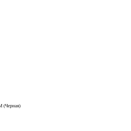
 (Черная)