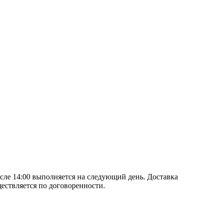
после 14:00 выполняется на следующий день. Доставка
ществляется по договоренности.