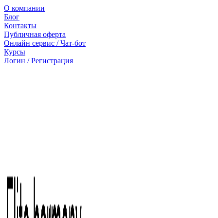
О компании
Блог
Контакты
Публичная оферта
Онлайн сервис / Чат-бот
Курсы
Логин / Регистрация