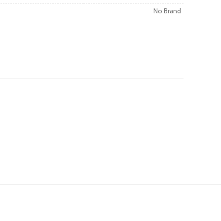
No Brand