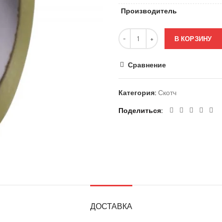
Производитель
В КОРЗИНУ
Сравнение
Категория:
Скотч
Поделиться
ДОСТАВКА