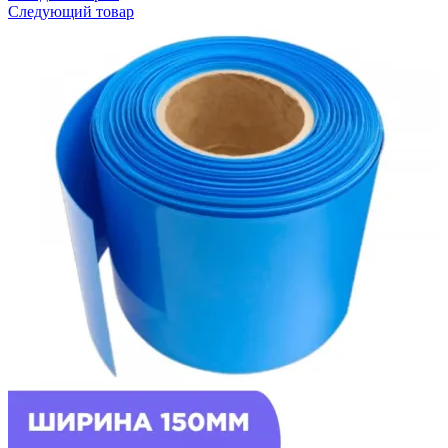
Следующий товар