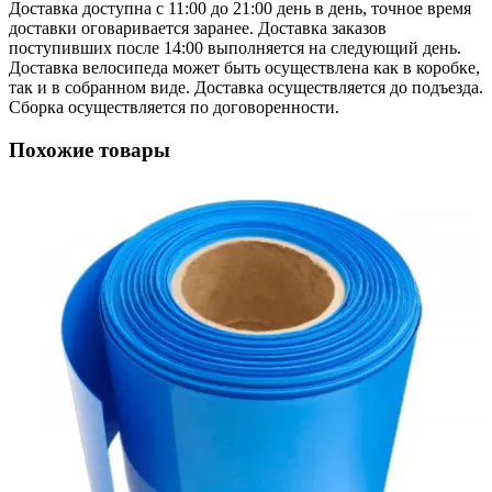
Доставка доступна с 11:00 до 21:00 день в день, точное время
доставки оговаривается заранее. Доставка заказов
поступивших после 14:00 выполняется на следующий день.
Доставка велосипеда может быть осуществлена как в коробке,
так и в собранном виде. Доставка осуществляется до подъезда.
Сборка осуществляется по договоренности.
Похожие товары