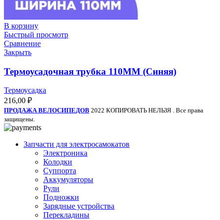
В корзину
Быстрый просмотр
Сравнение
Закрыть
Термоусадочная трубка 110ММ (Синяя)
Термоусадка
216,00
₽
ПРОДАЖА ВЕЛОСИПЕДОВ
2022 КОПИРОВАТЬ НЕЛЬЗЯ . Все права
защищены.
Запчасти для электросамокатов
Электроника
Колодки
Суппорта
Аккумуляторы
Рули
Подножки
Зарядные устройства
Перекладины