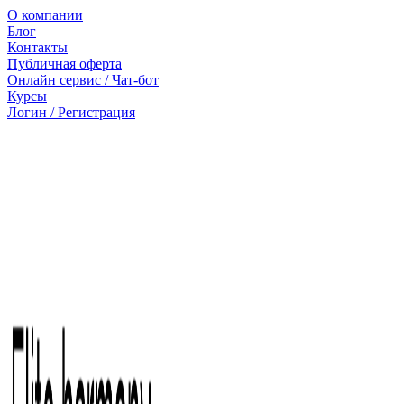
О компании
Блог
Контакты
Публичная оферта
Онлайн сервис / Чат-бот
Курсы
Логин / Регистрация