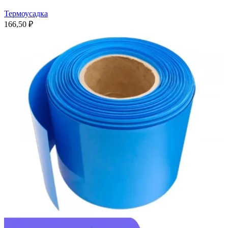
Термоусадка
166,50
₽