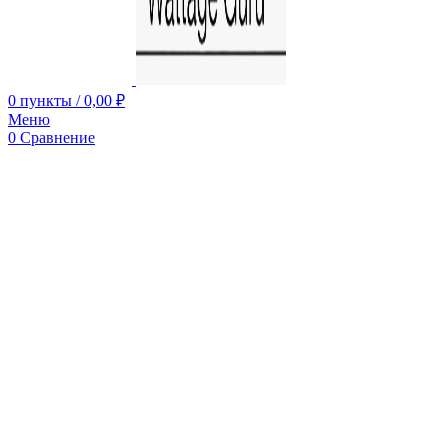
0
пункты
/
0,00
₽
Меню
0
Сравнение