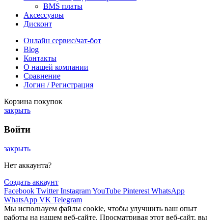
BMS платы
Аксессуары
Дисконт
Онлайн сервис/чат-бот
Blog
Контакты
О нашей компании
Сравнение
Логин / Регистрация
Корзина покупок
закрыть
Войти
закрыть
Нет аккаунта?
Создать аккаунт
Facebook
Twitter
Instagram
YouTube
Pinterest
WhatsApp
WhatsApp
VK
Telegram
Мы используем файлы cookie, чтобы улучшить ваш опыт
работы на нашем веб-сайте. Просматривая этот веб-сайт, вы